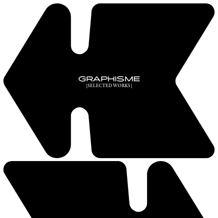
GRAPHISME
[SELECTED WORKS]